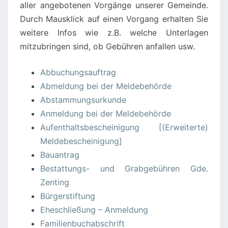
aller angebotenen Vorgänge unserer Gemeinde.
Durch Mausklick auf einen Vorgang erhalten Sie
weitere Infos wie z.B. welche Unterlagen
mitzubringen sind, ob Gebühren anfallen usw.
Abbuchungsauftrag
Abmeldung bei der Meldebehörde
Abstammungsurkunde
Anmeldung bei der Meldebehörde
Aufenthaltsbescheinigung [(Erweiterte)
Meldebescheinigung]
Bauantrag
Bestattungs- und Grabgebühren Gde.
Zenting
Bürgerstiftung
Eheschließung – Anmeldung
Familienbuchabschrift