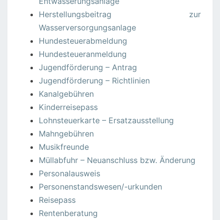
Entwässerungsanlage
Herstellungsbeitrag zur
Wasserversorgungsanlage
Hundesteuerabmeldung
Hundesteueranmeldung
Jugendförderung – Antrag
Jugendförderung – Richtlinien
Kanalgebühren
Kinderreisepass
Lohnsteuerkarte – Ersatzausstellung
Mahngebühren
Musikfreunde
Müllabfuhr – Neuanschluss bzw. Änderung
Personalausweis
Personenstandswesen/-urkunden
Reisepass
Rentenberatung