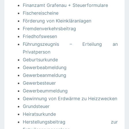
Finanzamt Grafenau + Steuerformulare
Fischereischeine
Förderung von Kleinkläranlagen
Fremdenverkehrsbeitrag
Friedhofswesen
Führungszeugnis – Erteilung an
Privatperson
Geburtsurkunde
Gewerbeabmeldung
Gewerbeanmeldung
Gewerbesteuer
Gewerbeummeldung
Gewinnung von Erdwärme zu Heizzwecken
Grundsteuer
Heiratsurkunde
Herstellungsbeitrag zur