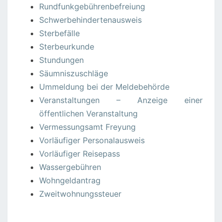
Rundfunkgebührenbefreiung
Schwerbehindertenausweis
Sterbefälle
Sterbeurkunde
Stundungen
Säumniszuschläge
Ummeldung bei der Meldebehörde
Veranstaltungen – Anzeige einer
öffentlichen Veranstaltung
Vermessungsamt Freyung
Vorläufiger Personalausweis
Vorläufiger Reisepass
Wassergebühren
Wohngeldantrag
Zweitwohnungssteuer