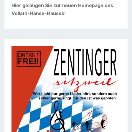
Hier gelangen Sie zur neuen Homepage des
Vollath-Hanse-Hauses
!