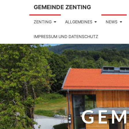
GEMEINDE ZENTING
ZENTING
ALLGEMEINES
NEWS
IMPRESSUM UND DATENSCHUTZ
GEM