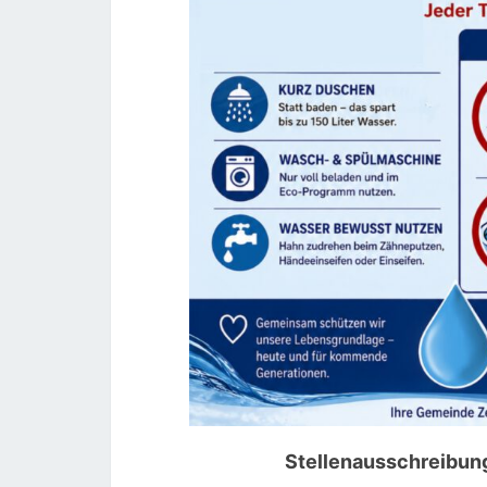
Stellenausschreibun