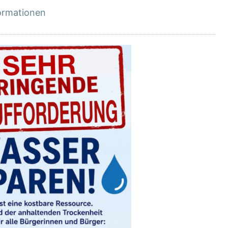
ormationen