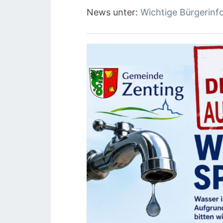
News unter:
Wichtige Bürgerinf