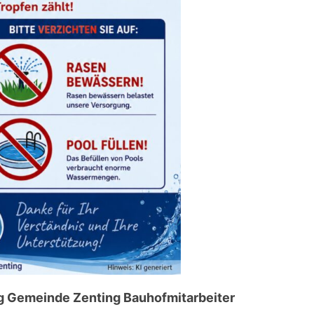
g Gemeinde Zenting Bauhofmitarbeiter