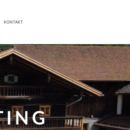
KONTAKT
TING