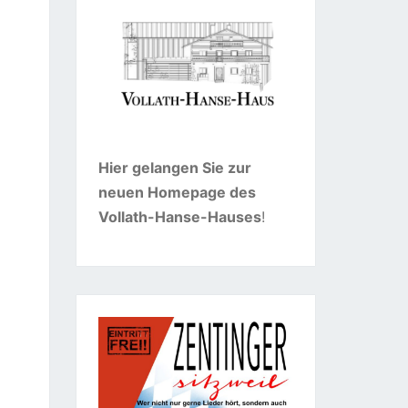
Hier gelangen Sie zur
neuen Homepage des
Vollath-Hanse-Hauses
!