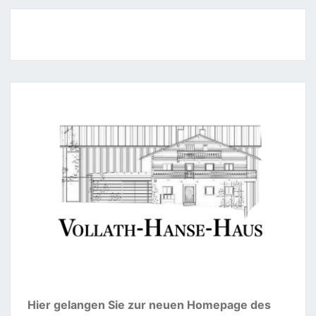
Hier gelangen Sie zur neuen Homepage des