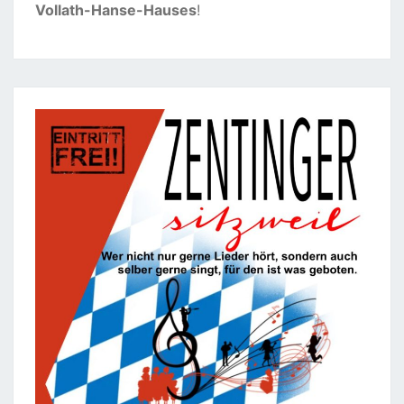
Vollath-Hanse-Hauses
!