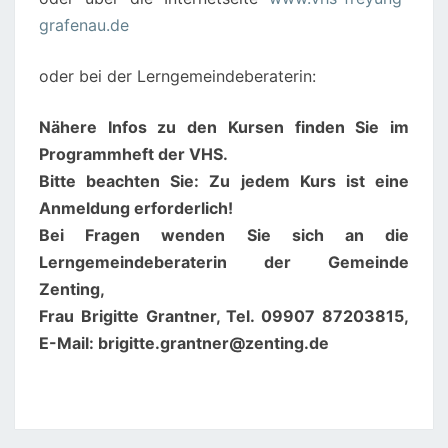
grafenau.de
oder bei der Lerngemeindeberaterin:
Nähere Infos zu den Kursen finden Sie im
Programmheft der VHS.
Bitte beachten Sie: Zu jedem Kurs ist eine
Anmeldung erforderlich!
Bei Fragen wenden Sie sich an die
Lerngemeindeberaterin der Gemeinde
Zenting,
Frau Brigitte Grantner, Tel. 09907 87203815,
E-Mail: brigitte.grantner@zenting.de