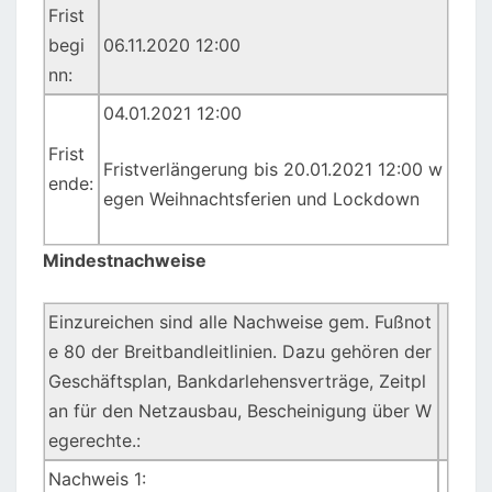
Frist
begi
06.11.2020 12:00
nn:
04.01.2021 12:00
Frist
Fristverlängerung bis 20.01.2021 12:00 w
ende:
egen Weihnachtsferien und Lockdown
Mindestnachweise
Einzureichen sind alle Nachweise gem. Fußnot
e 80 der Breitbandleitlinien. Dazu gehören der
Geschäftsplan, Bankdarlehensverträge, Zeitpl
an für den Netzausbau, Bescheinigung über W
egerechte.:
Nachweis 1: