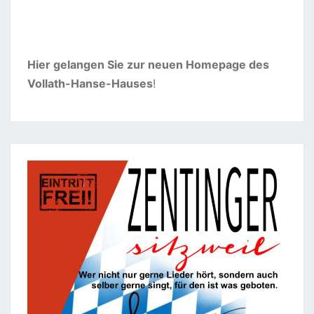
Hier gelangen Sie zur neuen Homepage des
Vollath-Hanse-Hauses
!