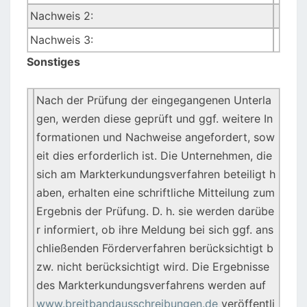
Nachweis 2:
Nachweis 3:
Sonstiges
Nach der Prüfung der eingegangenen Unterla
gen, werden diese geprüft und ggf. weitere In
formationen und Nachweise angefordert, sow
eit dies erforderlich ist. Die Unternehmen, die
sich am Markterkundungsverfahren beteiligt h
aben, erhalten eine schriftliche Mitteilung zum
Ergebnis der Prüfung. D. h. sie werden darübe
r informiert, ob ihre Meldung bei sich ggf. ans
chließenden Förderverfahren berücksichtigt b
zw. nicht berücksichtigt wird. Die Ergebnisse
des Markterkundungsverfahrens werden auf
www.breitbandausschreibungen.de
veröffentli