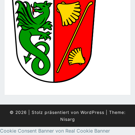
© 2026
|
Stolz präsentiert von
WordPress
|
Theme:
Nisarg
Cookie Consent Banner von Real Cookie Banner