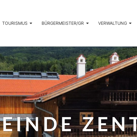
TOURISMUS
BÜRGERMEISTER/GR
VERWALTUNG
EINDE ZEN