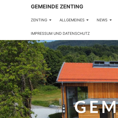
GEMEINDE ZENTING
ZENTING
ALLGEMEINES
NEWS
IMPRESSUM UND DATENSCHUTZ
GEM