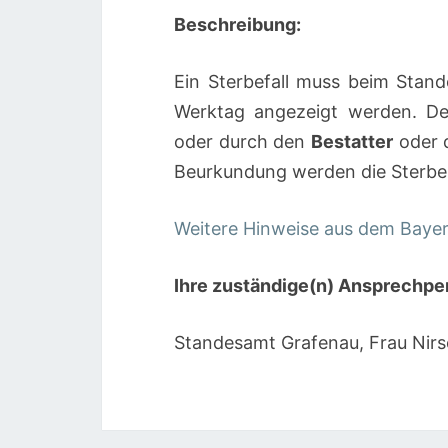
Beschreibung:
Ein Sterbefall muss beim Stan
Werktag angezeigt werden. Der
oder durch den
Bestatter
oder 
Beurkundung werden die Sterbe
Weitere Hinweise aus dem Bayer
Ihre zuständige(n) Ansprechpe
Standesamt Grafenau, Frau Nirs