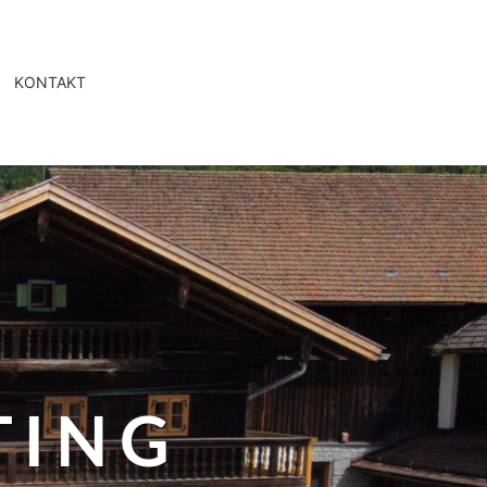
KONTAKT
TING