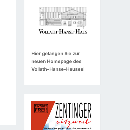
Hier gelangen Sie zur
neuen Homepage des
Vollath-Hanse-Hauses
!