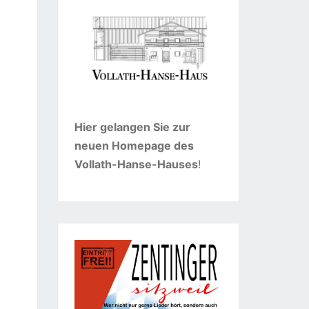
Hier gelangen Sie zur
neuen Homepage des
Vollath-Hanse-Hauses
!