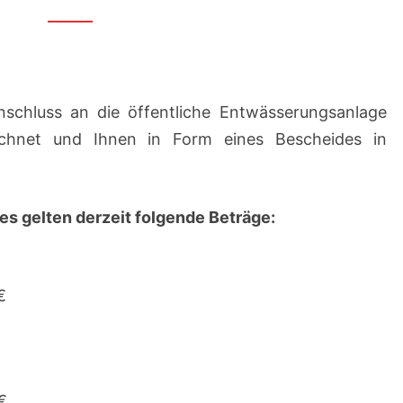
nschluss an die öffentliche Entwässerungsanlage
chnet und Ihnen in Form eines Bescheides in
es gelten derzeit folgende Beträge:
€
€