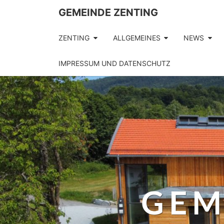
GEMEINDE ZENTING
ZENTING
ALLGEMEINES
NEWS
IMPRESSUM UND DATENSCHUTZ
GEM