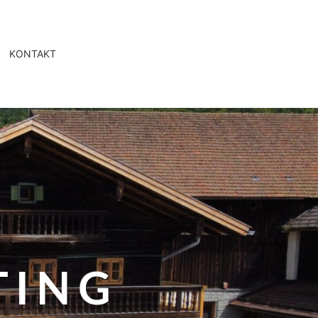
KONTAKT
TING