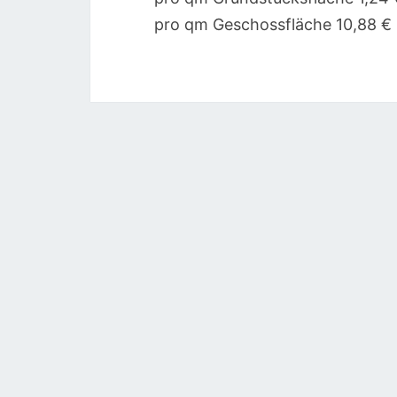
pro qm Geschossfläche 10,88 €