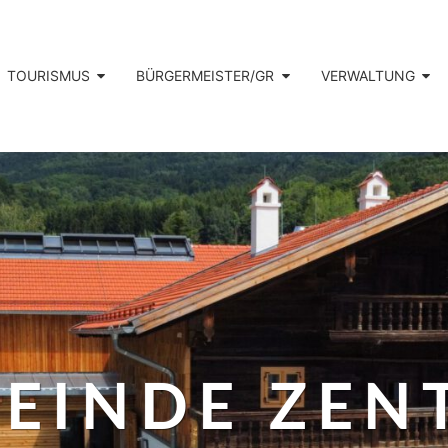
TOURISMUS
BÜRGERMEISTER/GR
VERWALTUNG
EINDE ZEN