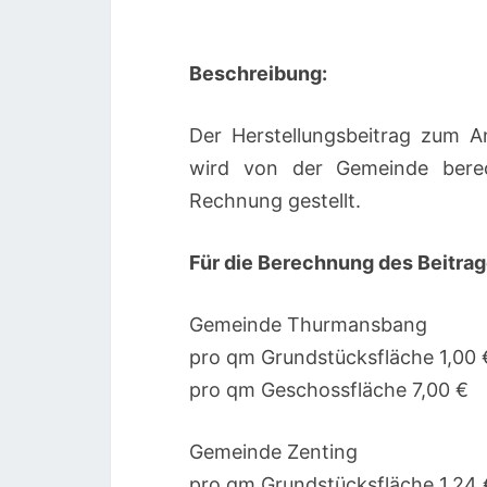
Beschreibung:
Der Herstellungsbeitrag zum A
wird von der Gemeinde bere
Rechnung gestellt.
Für die Berechnung des Beitrag
Gemeinde Thurmansbang
pro qm Grundstücksfläche 1,00 
pro qm Geschossfläche 7,00 €
Gemeinde Zenting
pro qm Grundstücksfläche 1,24 