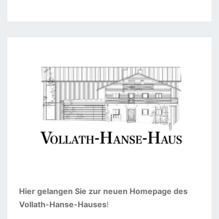
Hier gelangen Sie zur neuen Homepage des
Vollath-Hanse-Hauses
!