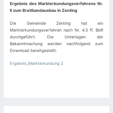
Ergebnis des Markterkundungsverfahrens Nr.
II zum Breitbandausbau in Zenting
Die Gemeinde Zenting hat ein
Markterkundungsverfahren nach Nr. 4.3 ff. BbR
durchgeführt. Die Unterlagen der
Bekanntmachung werden nachfolgend zum
Download bereitgestellt:
Ergebnis_Markterkundung 2