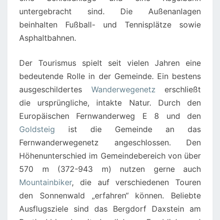
untergebracht sind. Die Außenanlagen
beinhalten Fußball- und Tennisplätze sowie
Asphaltbahnen.
Der Tourismus spielt seit vielen Jahren eine
bedeutende Rolle in der Gemeinde. Ein bestens
ausgeschildertes
Wanderwegenetz
erschließt
die ursprüngliche, intakte Natur. Durch den
Europäischen Fernwanderweg E 8 und den
Goldsteig
ist die Gemeinde an das
Fernwanderwegenetz angeschlossen. Den
Höhenunterschied im Gemeindebereich von über
570 m (372-943 m) nutzen gerne auch
Mountainbiker
, die auf verschiedenen Touren
den Sonnenwald „erfahren“ können. Beliebte
Ausflugsziele sind das Bergdorf Daxstein am