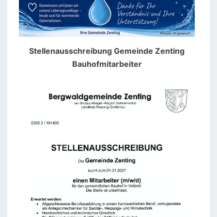
Stellenausschreibung Gemeinde Zenting
Bauhofmitarbeiter