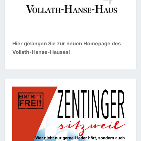
Hier gelangen Sie zur neuen Homepage des
Vollath-Hanse-Hauses
!