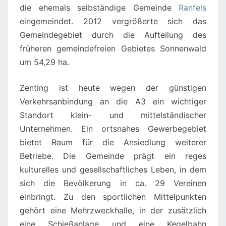
die ehemals selbständige Gemeinde
Ranfels
eingemeindet. 2012 vergrößerte sich das
Gemeindegebiet durch die Aufteilung des
früheren gemeindefreien Gebietes Sonnenwald
um 54,29 ha.
Zenting ist heute wegen der günstigen
Verkehrsanbindung an die A3 ein wichtiger
Standort klein- und mittelständischer
Unternehmen. Ein ortsnahes Gewerbegebiet
bietet Raum für die Ansiedlung weiterer
Betriebe. Die Gemeinde prägt ein reges
kulturelles und gesellschaftliches Leben, in dem
sich die Bevölkerung in ca. 29 Vereinen
einbringt. Zu den sportlichen Mittelpunkten
gehört eine Mehrzweckhalle, in der zusätzlich
eine Schießanlage und eine Kegelbahn