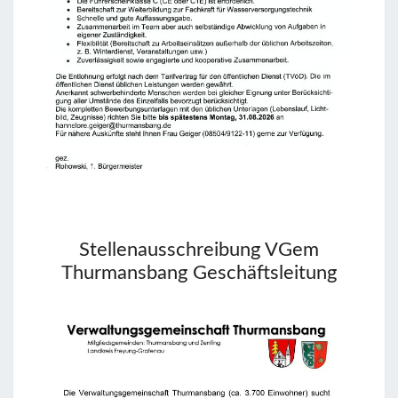
Stellenausschreibung VGem
Thurmansbang Geschäftsleitung