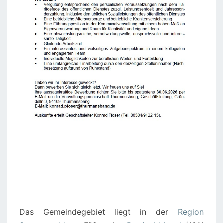
Das Gemeindegebiet liegt in der
Region