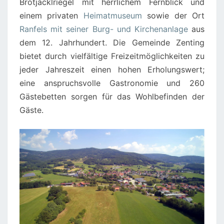
Brotjacklriegel mit herrlichem Fernblick und
einem privaten
Heimatmuseum
sowie der Ort
Ranfels mit seiner Burg- und Kirchenanlage
aus
dem 12. Jahrhundert. Die Gemeinde Zenting
bietet durch vielfältige Freizeitmöglichkeiten zu
jeder Jahreszeit einen hohen Erholungswert;
eine anspruchsvolle Gastronomie und 260
Gästebetten sorgen für das Wohlbefinden der
Gäste.